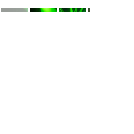
Kontakt
Cookies
Impressum
Datenschutz
Partner