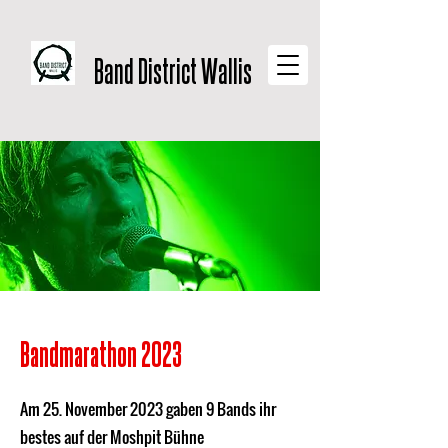
Band District Wallis
Bandmarathon 2023
Am 25. November 2023 gaben 9 Bands ihr
bestes auf der Moshpit Bühne