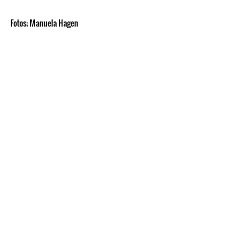
Fotos; Manuela Hagen